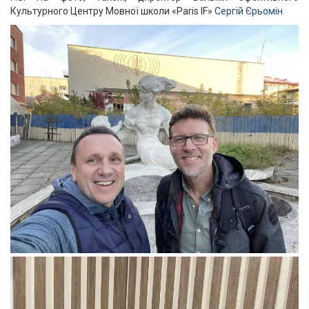
Культурного Центру Мовної школи «Paris IF»
Сергій Єрьомін