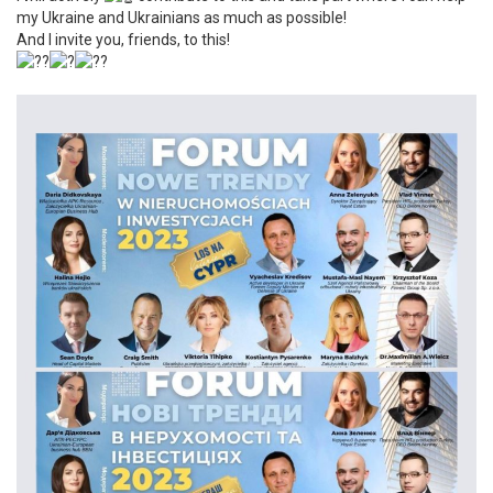
my Ukraine and Ukrainians as much as possible!
And I invite you, friends, to this!